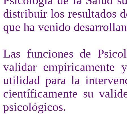
Psicología de la Salud s
distribuir los resultados 
que ha venido desarrollan
Las funciones de Psicol
validar empíricamente y
utilidad para la interve
científicamente su valid
psicológicos.