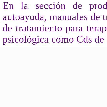
En la sección de prod
autoayuda, manuales de t
de tratamiento para terap
psicológica como Cds de 