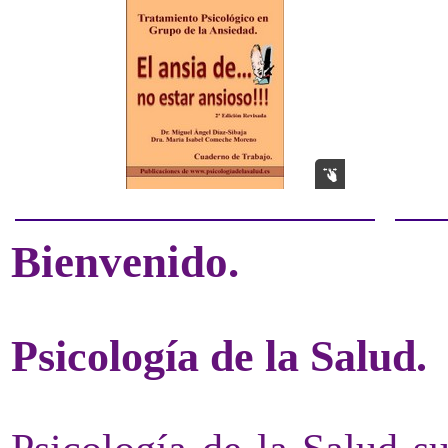
Bienvenido.
Psicología de la Salud.