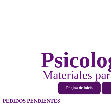
Psicolo
Materiales par
Página de inicio
PEDIDOS PENDIENTES