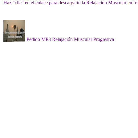
Haz "clic" en el enlace para descargarte la Relajación Muscular en f
Pedido MP3 Relajación Muscular Progresiva