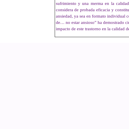
sufrimiento y una merma en la calidad 
considera de probada eficacia y constitu
ansiedad, ya sea en formato individual 
de… no estar ansioso” ha demostrado cien
impacto de este trastorno en la calidad 